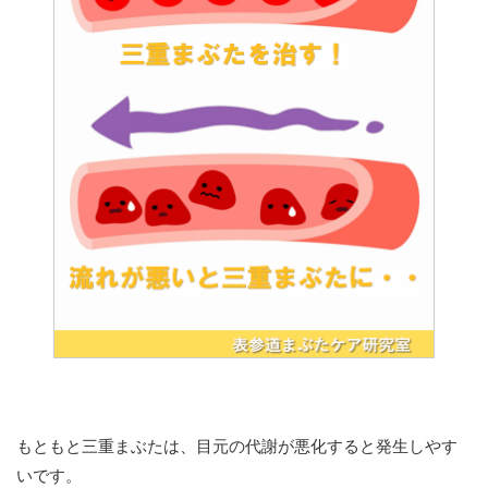
もともと三重まぶたは、目元の代謝が悪化すると発生しやす
いです。