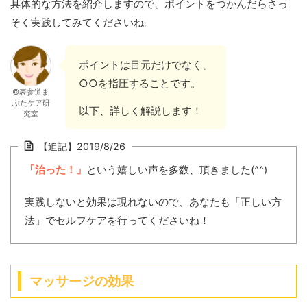
具体的な方法を紹介しますので、ポイントをつかんだらさっ
そく実践してみてくださいね。
ポイントは目元だけでなく、
○○を指圧することです。
©表参道ま
ぶたケア研
以下、詳しく解説します！
究室
【追記】2019/8/26
「治った！」
という嬉しい声を多数、頂きました(^^)
実践しないと効果は現れないので、あなたも「正しい方
法」でセルフケアを行ってくださいね！
マッサージの効果