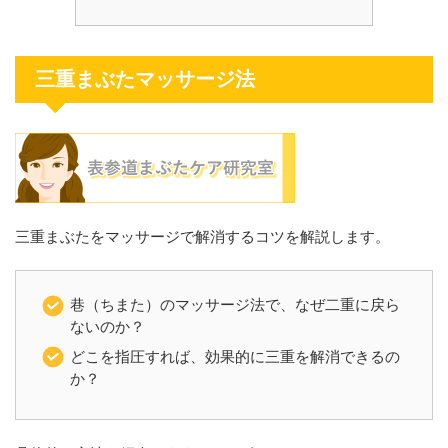
三重まぶたマッサージ法
三重まぶたをマッサージで解消するコツを解説します。
巷（ちまた）のマッサージ法で、なぜ二重に戻ら
ないのか？
どこを指圧すれば、効果的に三重を解消できるの
か？