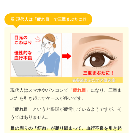
現代人は「疲れ目」で三重まぶたに!?
現代人はスマホやパソコンで
「疲れ目」
になり、三重ま
ぶたを引き起こすケースが多いです。
「疲れ目」というと眼球が疲労しているようですが、そ
うではありません。
目の周りの「筋肉」が凝り固まって、血行不良を引き起