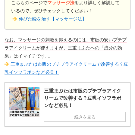
こちらのページで
マッサージ法
をより詳しく解説して
いるので、ぜひチェックしてください！
伸びた瞼を治す【マッサージ法】
なお、マッサージの刺激を抑えるのには、市販の安いプチプ
ラアイクリームが使えますが、三重まぶたへの「成分の効
果」はイマイチです...
。
三重まぶたは市販のプチプラアイクリームで改善する？豆
乳イソフラボンなど必見！
三重まぶたは市販のプチプラアイク
リームで改善する？豆乳イソフラボ
ンなど必見！
続きを見る