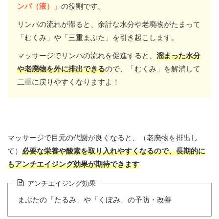
ンパ（液）」
の役割です。
リンパの流れが滞ると、余計な水分や老廃物がたまって
「むくみ」や「三重まぶた」を引き起こします。
マッサージでリンパの流れを促進すると、
溜まった水分
や老廃物を外に排出できる
ので、「むくみ」を解消して
二重に戻りやすくなりますよ！
マッサージで目元の代謝が良くなると、（老廃物を排出し
て）
必要な栄養や酸素を取り入れやすくなるので、長期的に
もアンチエイジング効果が期待できます
アンチエイジング効果
まぶたの「たるみ」や「くぼみ」の予防・改善