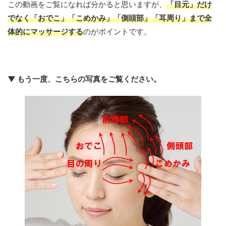
この動画をご覧になれば分かると思いますが、
「目元」だけ
でなく「おでこ」「こめかみ」「側頭部」「耳周り」まで全
体的にマッサージする
のがポイントです。
▼ もう一度、こちらの写真をご覧ください。