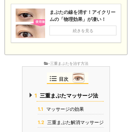
まぶたの線を消す！アイクリー
ムの「物理効果」が凄い！
続きを見る
-三重まぶたを治す方法
目次
1
三重まぶたマッサージ法
1.1
マッサージの効果
1.2
三重まぶた解消マッサージ