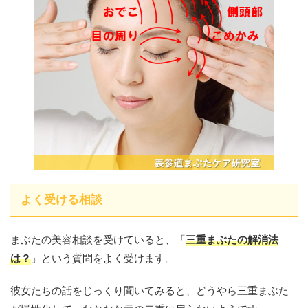
よく受ける相談
まぶたの美容相談を受けていると、「
三重まぶたの解消法
は？
」という質問をよく受けます。
彼女たちの話をじっくり聞いてみると、どうやら三重まぶた