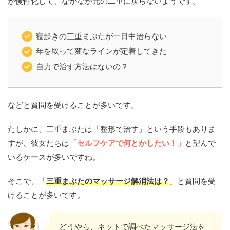
が慢性化して、なかなか元の二重に戻らないようです。
寝起きの三重まぶたが一日中治らない
年を取って変なラインが定着してきた
自力で治す方法はないの？
などと質問を受けることが多いです。
たしかに、三重まぶたは「整形で治す」という手段もありま
すが、彼女たちは
「セルフケアで何とかしたい！」
と望んで
いるケースが多いですね。
そこで、「
三重まぶたのマッサージ解消法は？
」と質問を受
けることが多いです。
どうやら、ネットで調べたマッサージ法を