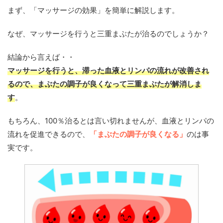
まず、「マッサージの効果」を簡単に解説します。
なぜ、マッサージを行うと三重まぶたが治るのでしょうか？
結論から言えば・・
マッサージを行うと、滞った血液とリンパの流れが改善され
るので、まぶたの調子が良くなって三重まぶたが解消しま
す
。
もちろん、100％治るとは言い切れませんが、血液とリンパの
流れを促進できるので、
「まぶたの調子が良くなる」
のは事
実です。