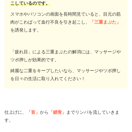
こしているのです。
スマホやパソコンの画面を長時間見ていると、目元の筋
肉がこわばって血行不良を引き起こし、
「三重まぶた」
を誘発します。
「疲れ目」による三重まぶたの解消には、マッサージや
ツボ押しが効果的です。
綺麗な二重をキープしたいなら、マッサージやツボ押し
を日々の生活に取り入れてください！
仕上げに、
「首」
から
「鎖骨」
までリンパを流していきま
す。