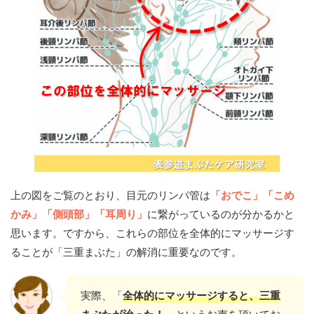
上の図をご覧のとおり、目元のリンパ管は
「おでこ」「こめ
かみ」「側頭部」「耳周り」
に繋がっているのが分かるかと
思います。ですから、これらの部位を全体的にマッサージす
ることが「三重まぶた」の解消に重要なのです。
実際、「
全体的にマッサージすると、三重