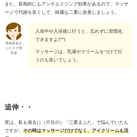
また、長期的にもアンチエイジング効果があるので、マッサ
ージで代謝を良くして、綺麗な二重に改善しましょう。
入浴中や入浴後に行うと、忘れずに習慣化
できますよ(^^)
©表参道ま
ぶたケア研
マッサージは、乳液やクリームをつけて行
究室
うのも良いでしょう。
追伸・・
実は、私も過去に（片目の）「三重まぶた」で悩んでいたん
ですが、
その時はマッサージだけでなく、アイクリームも活