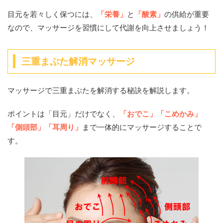
目元を若々しく保つには、
「栄養」
と
「酸素」
の供給が重要
なので、マッサージを習慣にして代謝を向上させましょう！
三重まぶた解消マッサージ
マッサージで三重まぶたを解消する秘訣を解説します。
ポイントは「目元」だけでなく、
「おでこ」「こめかみ」
「側頭部」「耳周り」
まで一体的にマッサージすることで
す。