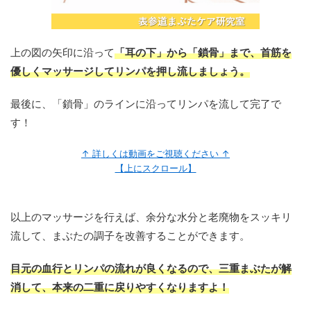
上の図の矢印に沿って
「耳の下」から「鎖骨」まで、首筋を
優しくマッサージしてリンパを押し流しましょう。
最後に、「鎖骨」のラインに沿ってリンパを流して完了で
す！
↑ 詳しくは動画をご視聴ください ↑
【上にスクロール】
以上のマッサージを行えば、余分な水分と老廃物をスッキリ
流して、まぶたの調子を改善することができます。
目元の血行とリンパの流れが良くなるので、三重まぶたが解
消して、本来の二重に戻りやすくなりますよ！