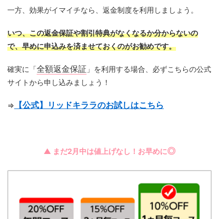
一方、効果がイマイチなら、返金制度を利用しましょう。
いつ、この返金保証や割引特典がなくなるか分からないの
で、早めに申込みを済ませておくのがお勧めです。
全額返金保証
確実に「
」を利用する場合、必ずこちらの公式
サイトから申し込みましょう！
【公式】リッドキララのお試しはこちら
⇒
◎
▲ まだ2月中は値上げなし！お早めに