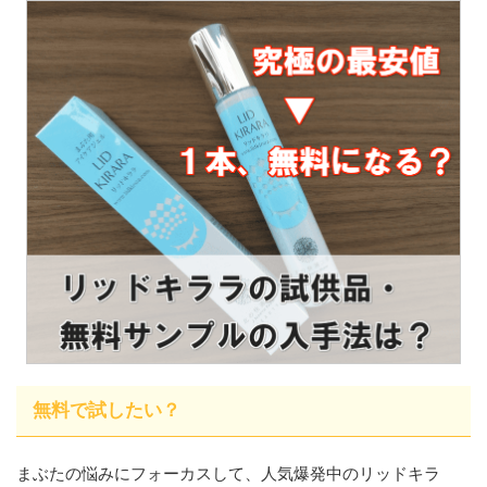
無料で試したい？
まぶたの悩みにフォーカスして、人気爆発中のリッドキラ