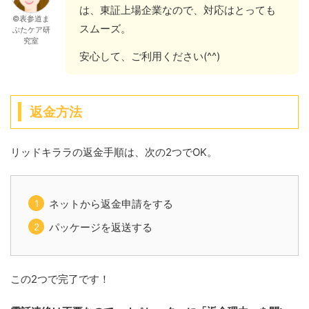
は、東証上場企業なので、対応はとっても
©表参道ま
スムーズ。
ぶたケア研
究室
安心して、ご利用ください(^^)
返金方法
リッドキララの返金手順は、次の2つでOK。
ネットから返金申請をする
パッケージを返送する
この2つで完了です！