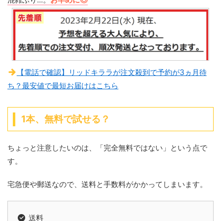
【電話で確認】リッドキララが注文殺到で予約が3ヵ月待
ち？最安値で最短お届けはこちら
1本、無料で試せる？
ちょっと注意したいのは、「完全無料ではない」という点で
す。
宅急便や郵送なので、送料と手数料がかかってしまいます。
送料