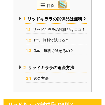
目次
1
リッドキララの試供品は無料？
1.1
リッドキララの試供品はココ！
1.2
1本、無料で試せる？
1.3
3本、無料で試せるの？
2
リッドキララの返金方法
2.1
返金方法
リッドキララの試供品は無料？