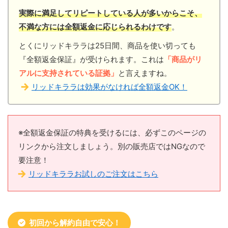
実際に満足してリピートしている人が多いからこそ、
不満な方には全額返金に応じられるわけです
。
とくにリッドキララは25日間、商品を使い切っても
『全額返金保証』が受けられます。これは
「商品がリ
アルに支持されている証拠」
と言えますね。
リッドキララは効果がなければ全額返金OK！
※全額返金保証の特典を受けるには、必ずこのページの
リンクから注文しましょう。別の販売店ではNGなので
要注意！
リッドキララお試しのご注文はこちら
初回から解約自由で安心！