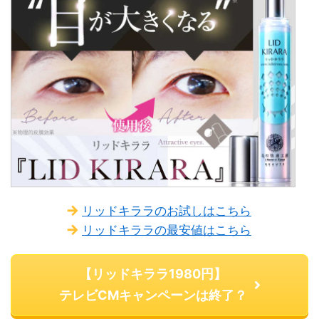
リッドキララのお試しはこちら
リッドキララの最安値はこちら
【リッドキララ1980円】
テレビCMキャンペーンは終了？