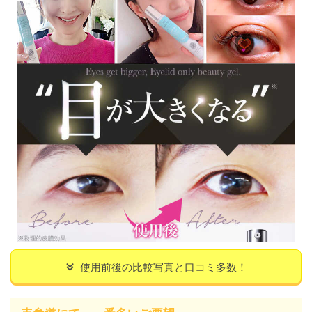
使用前後の比較写真と口コミ多数！