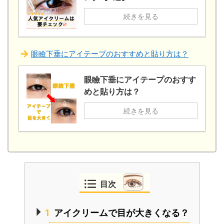
続きを見る
眼瞼下垂にアイテープのおすすめと貼り方は？
眼瞼下垂にアイテープのおすす
めと貼り方は？
続きを見る
目次
1
アイクリームで目が大きくなる？