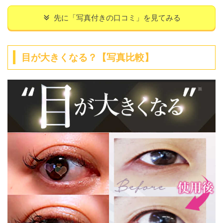
先に「写真付きの口コミ」を見てみる
目が大きくなる？【写真比較】