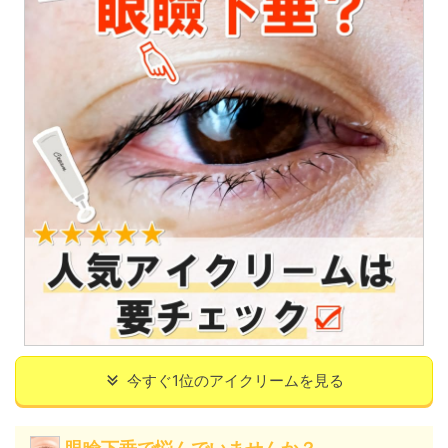
今すぐ1位のアイクリームを見る