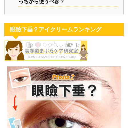
っちから使うべき？
眼瞼下垂？アイクリームランキング