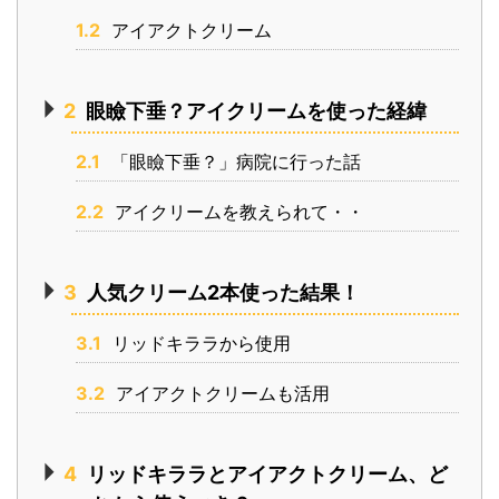
1.2
アイアクトクリーム
2
眼瞼下垂？アイクリームを使った経緯
2.1
「眼瞼下垂？」病院に行った話
2.2
アイクリームを教えられて・・
3
人気クリーム2本使った結果！
3.1
リッドキララから使用
3.2
アイアクトクリームも活用
4
リッドキララとアイアクトクリーム、ど