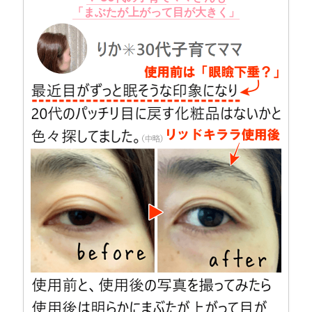
「まぶたが上がって目が大きく」