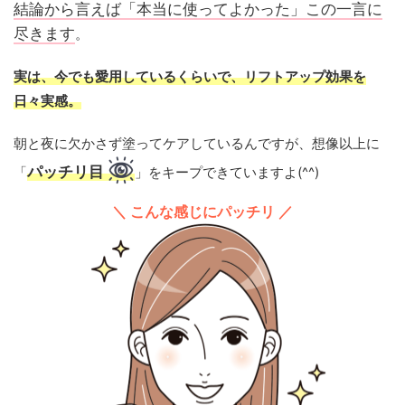
結論から言えば「本当に使ってよかった」この一言に
尽きます
。
実は、今でも愛用しているくらいで、リフトアップ効果を
日々実感。
朝と夜に欠かさず塗ってケアしているんですが、想像以上に
パッチリ目
「
」をキープできていますよ(^^)
＼ こんな感じにパッチリ ／