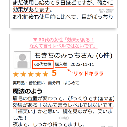
▼ 60代の女性「効果がある！
なんて言うレベルではないです」