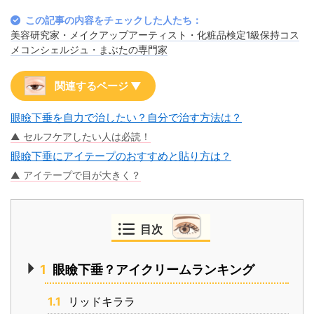
この記事の内容をチェックした人たち：
美容研究家・メイクアップアーティスト・化粧品検定1級保持コス
メコンシェルジュ・まぶたの専門家
関連するページ ▼
眼瞼下垂を自力で治したい？自分で治す方法は？
▲ セルフケアしたい人は必読！
眼瞼下垂にアイテープのおすすめと貼り方は？
▲ アイテープで目が大きく？
目次
1
眼瞼下垂？アイクリームランキング
1.1
リッドキララ