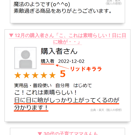
▼ 12月の購入者さん「こ、これは素晴らしい！日に日
に瞼が・・」
▼ 30代の子育てママさんも