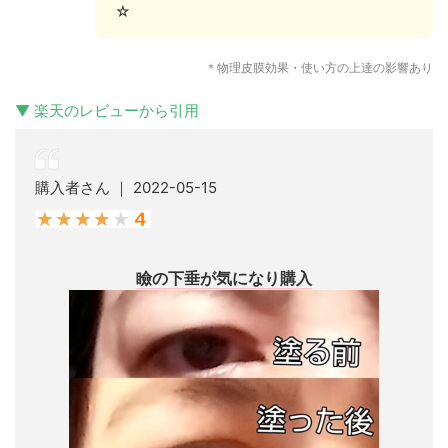
☆
＊物理皮膜効果・使い方の上達の影響あり
▼ 楽天のレビューから引用
購入者さん ｜ 2022-05-15
瞼の下垂が気になり購入