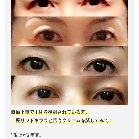
眼瞼下垂で手術を検討されている方、
一度リッドキララと言うクリームを試してみて！
1番上が2年前。