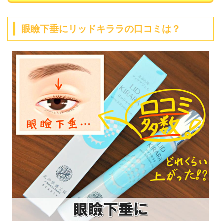
眼瞼下垂にリッドキララの口コミは？