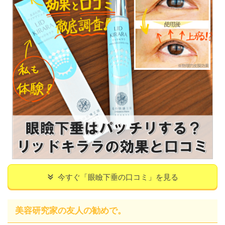
今すぐ「眼瞼下垂の口コミ」を見る
美容研究家の友人の勧めで。