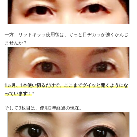
一方、リッドキララ使用後は、ぐっと目ヂカラが強くかんじ
ませんか？
1ヵ月、1本使い切るだけで、ここまでグイッと開くようにな
っています！
*
そして3枚目は、使用2年経過の現在。