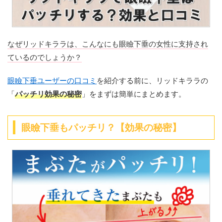
なぜリッドキララは、こんなにも眼瞼下垂の女性に支持され
ているのでしょうか？
眼瞼下垂ユーザーの口コミ
を紹介する前に、リッドキララの
「
パッチリ効果の秘密
」をまずは簡単にまとめます。
眼瞼下垂もパッチリ？【効果の秘密】