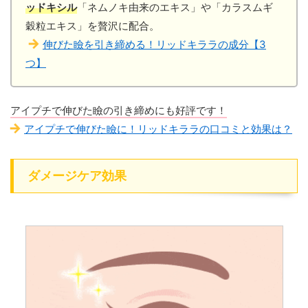
ッドキシル
「ネムノキ由来のエキス」や「カラスムギ
穀粒エキス」を贅沢に配合。
伸びた瞼を引き締める！リッドキララの成分【3
つ】
アイプチで伸びた瞼の引き締めにも好評です！
アイプチで伸びた瞼に！リッドキララの口コミと効果は？
ダメージケア効果