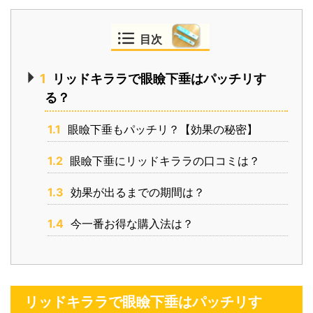
目次
1
リッドキララで眼瞼下垂はパッチリす
る？
1.1
眼瞼下垂もパッチリ？【効果の秘密】
1.2
眼瞼下垂にリッドキララの口コミは？
1.3
効果が出るまでの期間は？
1.4
今一番お得な購入法は？
リッドキララで眼瞼下垂はパッチリす